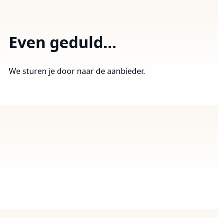
Even geduld…
We sturen je door naar de aanbieder.